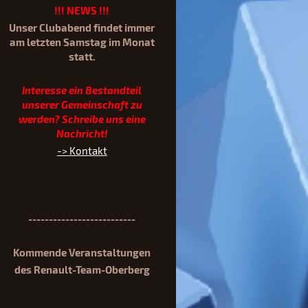
!!! NEWS !!!
Unser Clubabend findet immer
am letzten Samstag im Monat
st
att.
Interesse ein Bestandteil
unserer Gemeinschaft zu
werden? Schreibe uns eine
Nachricht!
-> Kontakt
--------------------------
Kommende Veranstaltungen
des Renault-Team-Oberberg