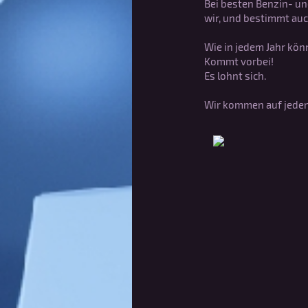
Bei besten Benzin- un
wir, und bestimmt auch
Wie in jedem Jahr könn
Kommt vorbei!
Es lohnt sich.
Wir kommen auf jeden 