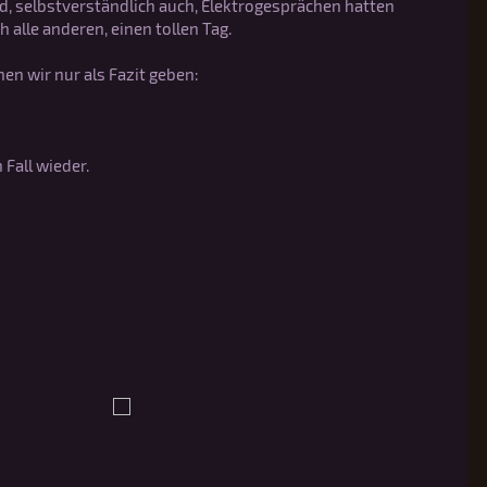
d, selbstverständlich auch, Elektrogesprächen hatten
 alle anderen, einen tollen Tag.
en wir nur als Fazit geben:
Fall wieder.