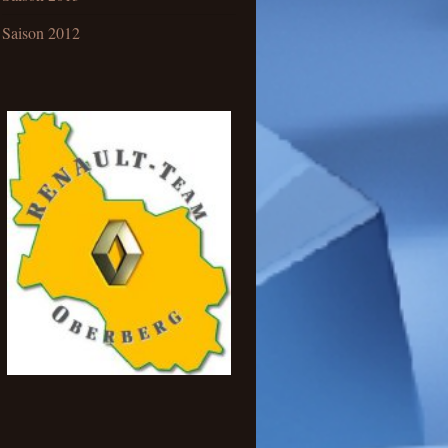
Saison 2012