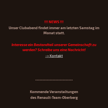
!!! NEWS !!!
Unser Clubabend findet immer am letzten Samstag im
Monat st
att.
Interesse ein Bestandteil unserer Gemeinschaft zu
werden? Schreibe uns eine Nachricht!
-> Kontakt
--------------------------
Kommende Veranstaltungen
des Renault-Team-Oberberg