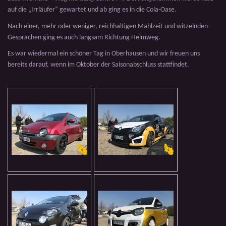
auf die „Irrläufer“ gewartet und ab ging es in die Cola-Oase.
Nach einer, mehr oder weniger, reichhaltigen Mahlzeit und witzelnden
Gesprächen ging es auch langsam Richtung Heimweg.
Es war wiedermal ein schöner Tag in Oberhausen und wir freuen uns
bereits darauf, wenn im Oktober der Saisonabschluss stattfindet.