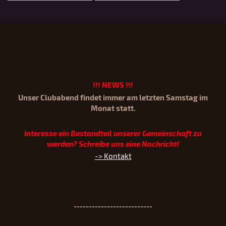
!!! NEWS !!!
Unser Clubabend findet immer am letzten Samstag im
Monat st
att.
Interesse ein Bestandteil unserer Gemeinschaft zu
werden? Schreibe uns eine Nachricht!
-> Kontakt
--------------------------