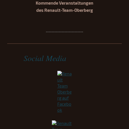
Kommende Veranstaltungen
des Renault-Team-Oberberg
--------------------------
Social Media